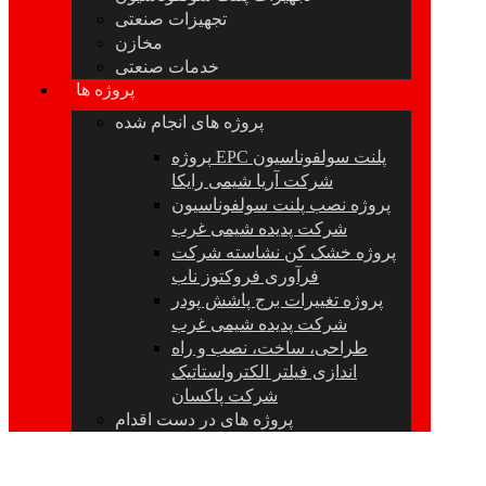
تجهیزات صنعتی
مخازن
خدمات صنعتی
پروژه ها
پروژه های انجام شده
پروژه EPC پلنت سولفوناسیون
شرکت آریا شیمی رایکا
پروژه نصب پلنت سولفوناسیون
شرکت پدیده شیمی غرب
پروژه خشک کن نشاسته شرکت
فرآوری فروکتوز ناب
پروژه تغییرات برج پاشش پودر
شرکت پدیده شیمی غرب
طراحی، ساخت، نصب و راه
اندازی فیلتر الکترواستاتیک
شرکت پاکسان
پروژه های در دست اقدام