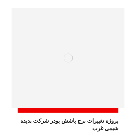
پروژه تغییرات برج پاشش پودر شرکت پدیده
شیمی غرب