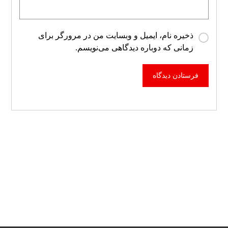
ذخیره نام، ایمیل و وبسایت من در مرورگر برای
زمانی که دوباره دیدگاهی می‌نویسم.