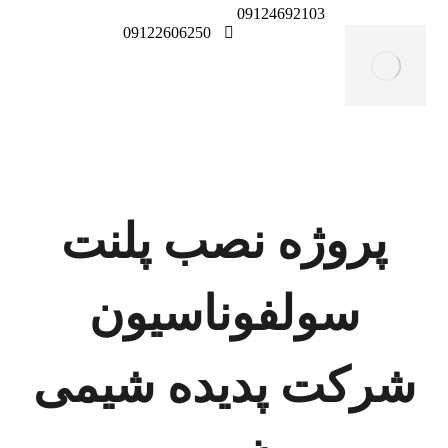
09124692103
09122606250
پروژه نصب پلنت
سولفوناسیون
شرکت پدیده شیمی