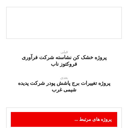
قبلی
پروژه خشک کن نشاسته شرکت فرآوری
فروکتوز ناب
بعدی
پروژه تغییرات برج پاشش پودر شرکت پدیده
شیمی غرب
پروژه های مرتبط ...