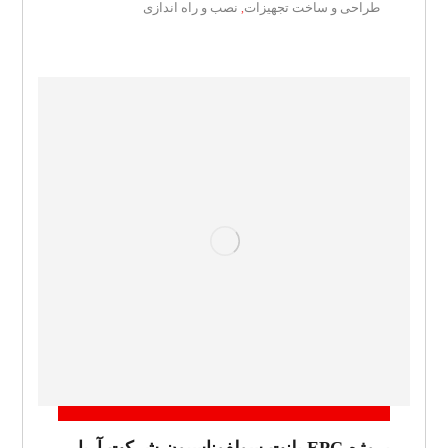
طراحی و ساخت تجهیزات
نصب و راه اندازی
,