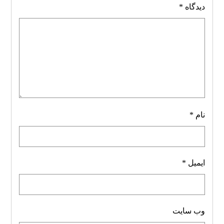
دیدگاه
*
نام
*
ایمیل
*
وب‌ سایت