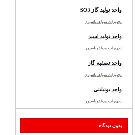
واحد تولید گاز SO3
تجهیزات سولفوناسیون
واحد تولید اسید
تجهیزات سولفوناسیون
واحد تصفیه گاز
تجهیزات سولفوناسیون
واحد یوتیلیتی
تجهیزات سولفوناسیون
بدون دیدگاه