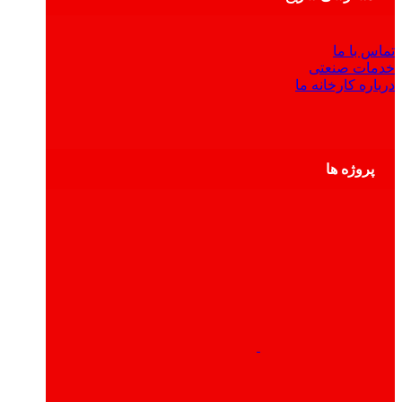
تماس با ما
خدمات صنعتی
درباره کارخانه ما
پروژه ها