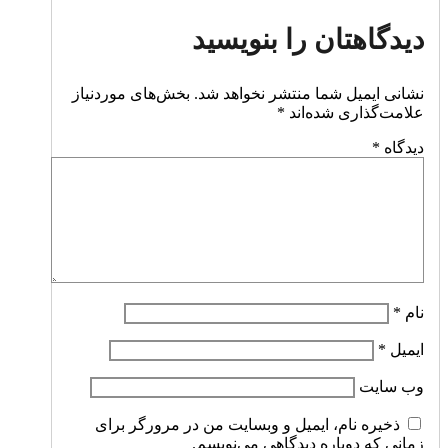
دیدگاهتان را بنویسید
نشانی ایمیل شما منتشر نخواهد شد.
بخش‌های موردنیاز
علامت‌گذاری شده‌اند
*
دیدگاه
*
نام
*
ایمیل
*
وب‌ سایت
ذخیره نام، ایمیل و وبسایت من در مرورگر برای
زمانی که دوباره دیدگاهی می‌نویسم.