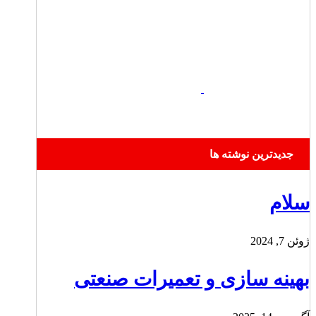
جدیدترین نوشته ها
سلام
ژوئن 7, 2024
بهینه سازی و تعمیرات صنعتی