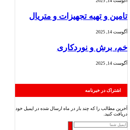
آگوست 14, 2025
تامین و تهیه تجهیزات و متریال
آگوست 14, 2025
خم، برش و نوردکاری
آگوست 14, 2025
اشتراک در خبرنامه
آخرین مطالب را که چند بار در ماه ارسال شده در ایمیل خود
دریافت کنید.