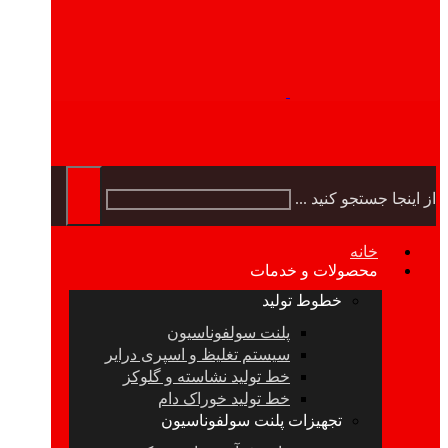
از اینجا جستجو کنید ...
خانه
محصولات و خدمات
خطوط تولید
پلنت سولفوناسیون
سیستم تغلیظ و اسپری درایر
خط تولید نشاسته و گلوکز
خط تولید خوراک دام
تجهیزات پلنت سولفوناسیون