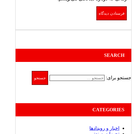
SEARCH
جستجو برای:
CATEGORIES
اخبار و رویدادها
تجهزات صنعتی