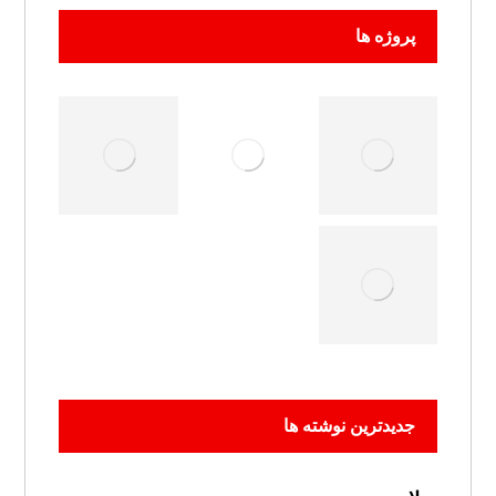
پروژه ها
جدیدترین نوشته ها