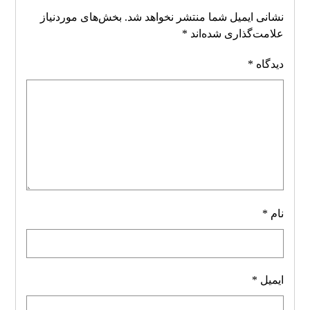
نشانی ایمیل شما منتشر نخواهد شد.
بخش‌های موردنیاز
علامت‌گذاری شده‌اند
*
دیدگاه
*
نام
*
ایمیل
*