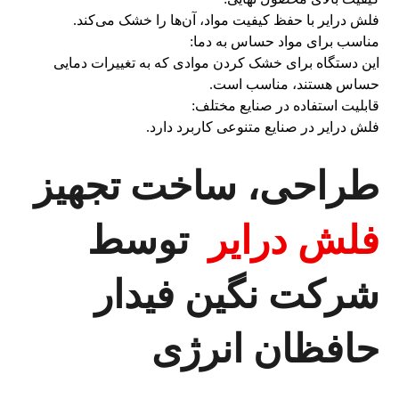
فلش درایر با حفظ کیفیت مواد، آن‌ها را خشک می‌کند.
مناسب برای مواد حساس به دما:
این دستگاه برای خشک کردن موادی که به تغییرات دمایی
حساس هستند، مناسب است.
قابلیت استفاده در صنایع مختلف:
فلش درایر در صنایع متنوعی کاربرد دارد.
طراحی، ساخت تجهیز
فلش درایر
توسط
شرکت نگین فیدار
حافظان انرژی