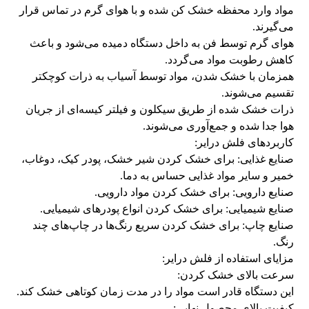
مواد وارد محفظه خشک کن شده و با هوای گرم در تماس قرار
می‌گیرند.
هوای گرم توسط فن به داخل دستگاه دمیده می‌شود و باعث
کاهش رطوبت مواد می‌گردد.
همزمان با خشک شدن، مواد توسط آسیاب به ذرات کوچکتر
تقسیم می‌شوند.
ذرات خشک شده از طریق سیکلون و فیلتر کیسه‌ای از جریان
هوا جدا شده و جمع‌آوری می‌شوند.
کاربردهای فلش درایر:
صنایع غذایی: برای خشک کردن شیر خشک، پودر کیک، دوغاب،
خمیر و سایر مواد غذایی حساس به دما.
صنایع دارویی: برای خشک کردن مواد دارویی.
صنایع شیمیایی: برای خشک کردن انواع پودرهای شیمیایی.
صنایع چاپ: برای خشک کردن سریع رنگ‌ها در چاپ‌های چند
رنگ.
مزایای استفاده از فلش درایر:
سرعت بالای خشک کردن:
این دستگاه قادر است مواد را در مدت زمان کوتاهی خشک کند.
کیفیت بالای محصول نهایی: