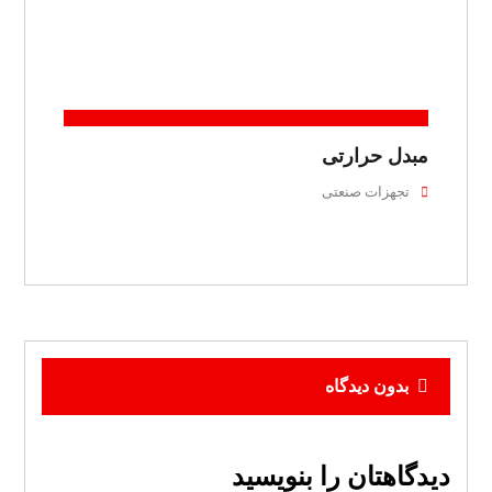
مبدل حرارتی
تجهزات صنعتی
بدون دیدگاه
دیدگاهتان را بنویسید