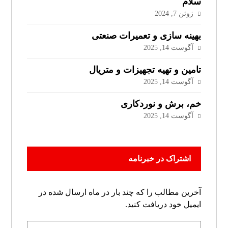
سلام
ژوئن 7, 2024
بهینه سازی و تعمیرات صنعتی
آگوست 14, 2025
تامین و تهیه تجهیزات و متریال
آگوست 14, 2025
خم، برش و نوردکاری
آگوست 14, 2025
اشتراک در خبرنامه
آخرین مطالب را که چند بار در ماه ارسال شده در
ایمیل خود دریافت کنید.