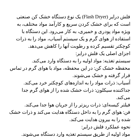
فلش درایر (Flash Dryer) یک نوع دستگاه خشک کن صنعتی
است که برای خشک کردن سریع و کارآمد مواد مختلف، به
ویژه مواد پودری و خمیری، به کار می‌رود. این دستگاه با
استفاده از هوای گرم و یک سیستم آسیاب، مواد را به ذرات
کوچکتر تقسیم کرده و رطوبت آنها را کاهش می‌دهد.
اجزای اصلی یک فلش درایر:
سیستم تغذیه: مواد اولیه را به دستگاه وارد می‌کند.
محفظه خشک کن: در این محفظه، مواد با هوای گرم در تماس
قرار گرفته و خشک می‌شوند.
آسیاب: ذرات مواد را به اندازه‌های کوچکتر خرد می‌کند.
جداکننده سیکلون: ذرات خشک شده را از هوای گرم جدا
می‌کند.
فیلتر کیسه‌ای: ذرات ریزتر را از جریان هوا جدا می‌کند.
فن: هوای گرم را به داخل دستگاه هدایت می‌کند و ذرات خشک
شده را به بیرون هدایت می‌کند.
نحوه عملکرد فلش درایر:
مواد اولیه از طریق سیستم تغذیه وارد دستگاه می‌شوند.