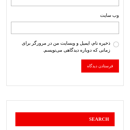
وب‌ سایت
ذخیره نام، ایمیل و وبسایت من در مرورگر برای
زمانی که دوباره دیدگاهی می‌نویسم.
SEARCH