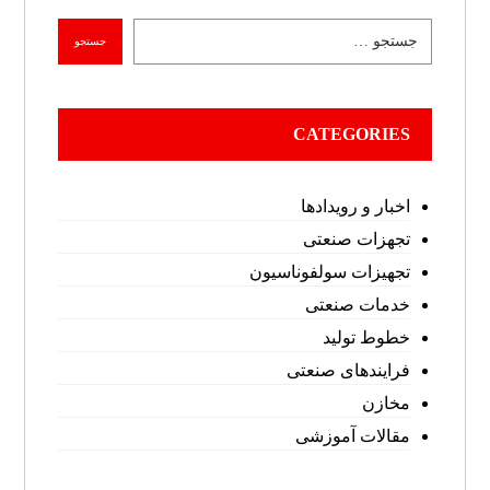
CATEGORIES
اخبار و رویدادها
تجهزات صنعتی
تجهیزات سولفوناسیون
خدمات صنعتی
خطوط تولید
فرایندهای صنعتی
مخازن
مقالات آموزشی