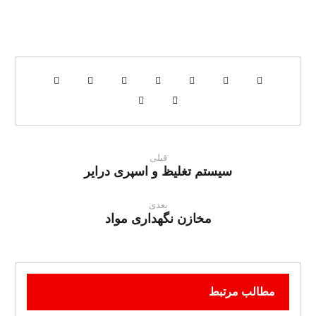
قبلی
سیستم تغلیظ و اسپری درایر
بعدی
مخازن نگهداری مواد
مطالب مرتبط