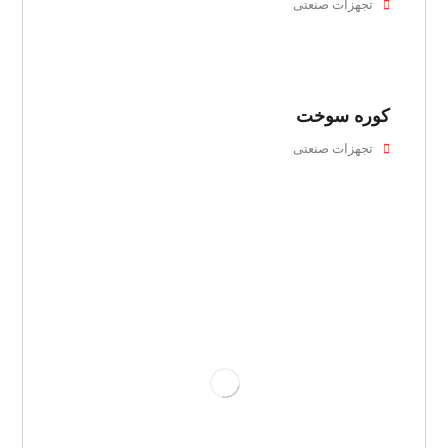
تجهزات صنعتی
کوره سوخت
تجهزات صنعتی