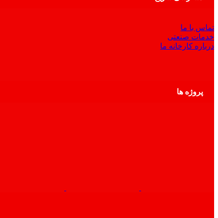
تماس با ما
خدمات صنعتی
درباره کارخانه ما
پروژه ها