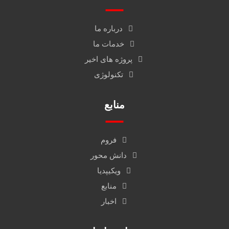
درباره ما
خدمات ما
پروژه های اخیر
تکنولوژی
منابع
فروم
دانش محور
ویکیپدیا
منابع
اخبار