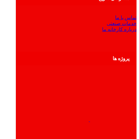
تماس با ما
خدمات صنعتی
درباره کارخانه ما
پروژه ها