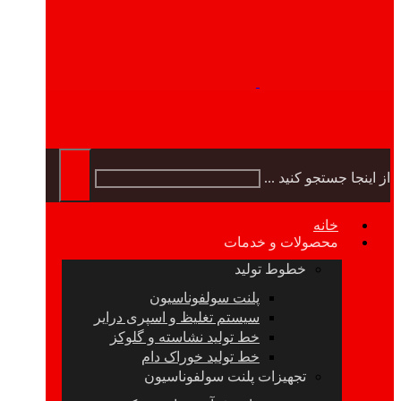
از اینجا جستجو کنید ...
خانه
محصولات و خدمات
خطوط تولید
پلنت سولفوناسیون
سیستم تغلیظ و اسپری درایر
خط تولید نشاسته و گلوکز
خط تولید خوراک دام
تجهیزات پلنت سولفوناسیون