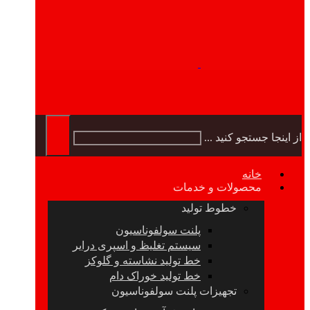
از اینجا جستجو کنید ...
خانه
محصولات و خدمات
خطوط تولید
پلنت سولفوناسیون
سیستم تغلیظ و اسپری درایر
خط تولید نشاسته و گلوکز
خط تولید خوراک دام
تجهیزات پلنت سولفوناسیون