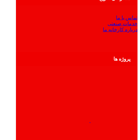
تماس با ما
خدمات صنعتی
درباره کارخانه ما
پروژه ها