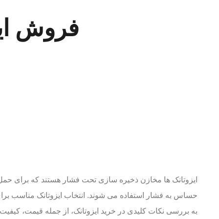
فروش ایز
ایزوتانک ها مخازن ذخیره سازی تحت فشار هستند که برای حمل و 
حساس به فشار استفاده می شوند. انتخاب ایزوتانک مناسب برای 
به بررسی نکات کلیدی در خرید ایزوتانک، از جمله قیمت، کیفی