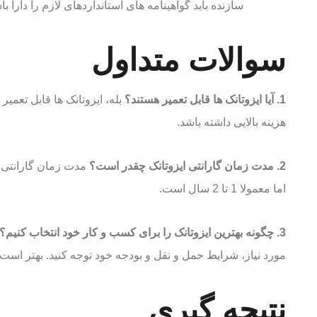
سازنده باید گواهینامه های استانداردهای لازم را دارا با
سوالات متداول
1. آیا ایزوتانک ها قابل تعمیر هستند؟
بله، ایزوتانک ها قابل تعم
هزینه بالایی داشته باشد.
2. مدت زمان گارانتی ایزوتانک چقدر است؟
مدت زمان گارانتی ا
اما معمولا 1 تا 2 سال است.
3. چگونه بهترین ایزوتانک را برای کسب و کار خود انتخاب کنیم؟
مورد نیاز، شرایط حمل و نقل و بودجه خود توجه کنید. بهتر ا
نتیجه گیری