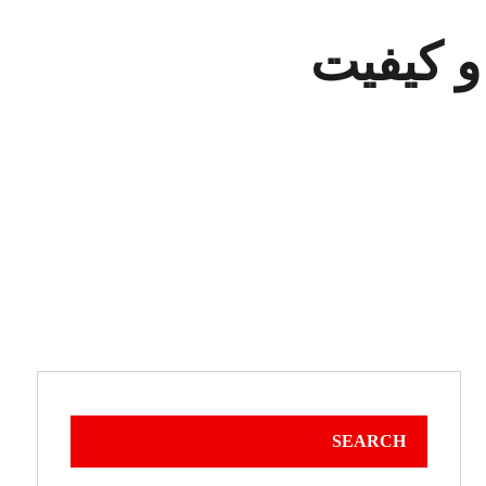
و کیفیت
SEARCH