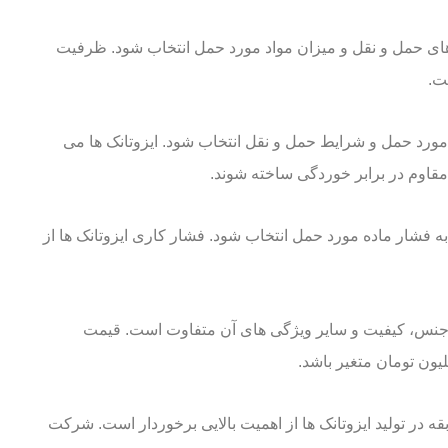
ازهای حمل و نقل و میزان مواد مورد حمل انتخاب شود. ظرفیت
ست.
ه مورد حمل و شرایط حمل و نقل انتخاب شود. ایزوتانک ها می
د مقاوم در برابر خوردگی ساخته شوند.
 به فشار ماده مورد حمل انتخاب شود. فشار کاری ایزوتانک ها از
، جنس، کیفیت و سایر ویژگی های آن متفاوت است. قیمت
لیون تومان متغیر باشد.
ه در تولید ایزوتانک ها از اهمیت بالایی برخوردار است. شرکت