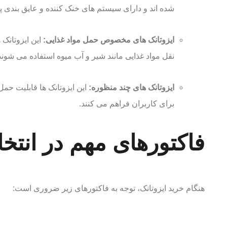
شده اند و دارای سیستم های خنک کننده و عایق بندی پ
ایزوتانک های مخصوص حمل مواد غذایی:
این ایزوتانک 
نقل مواد غذایی مانند شیر و آب میوه استفاده می شوند
ایزوتانک های چند منظوره:
این ایزوتانک ها قابلیت حمل
برای کاربران فراهم می کنند.
فاکتورهای مهم در انتخا
هنگام خرید ایزوتانک، توجه به فاکتورهای زیر ضروری است: