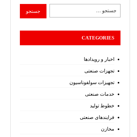
CATEGORIES
اخبار و رویدادها
تجهزات صنعتی
تجهیزات سولفوناسیون
خدمات صنعتی
خطوط تولید
فرایندهای صنعتی
مخازن