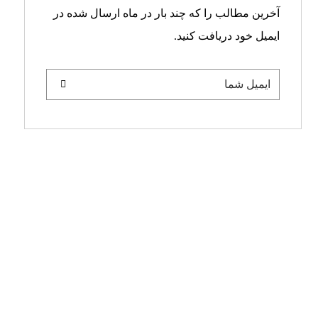
آخرین مطالب را که چند بار در ماه ارسال شده در
ایمیل خود دریافت کنید.