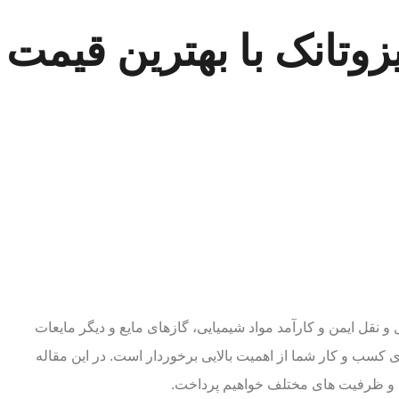
وتانک با بهترین قیمت 
مقالات آموزشی
فروش ایزوتانک با بهترین قیمت و کیفیت
نقل ایمن و کارآمد مواد شیمیایی، گازهای مایع و دیگر مایعات
کسب و کار شما از اهمیت بالایی برخوردار است. در این مقاله
ت و ظرفیت های مختلف خواهیم پرداخت.