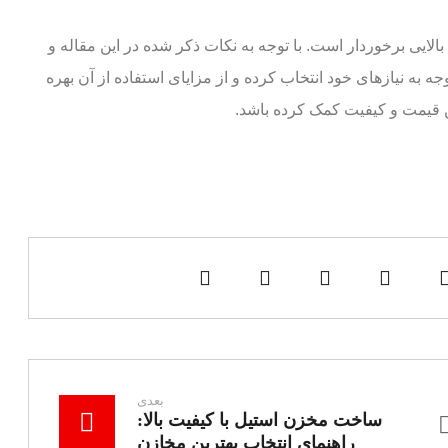
لایی برخوردار است. با توجه به نکات ذکر شده در این مقاله و
ه به نیازهای خود انتخاب کرده و از مزایای استفاده از آن بهره
رین قیمت و کیفیت کمک کرده باشد.
بعدی
ساخت مخزن استیل با کیفیت بالا:
راهنمای انتخاب بهترین مخازن