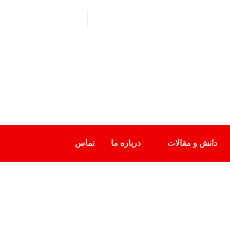
دانش و مقالات
درباره ما
تماس