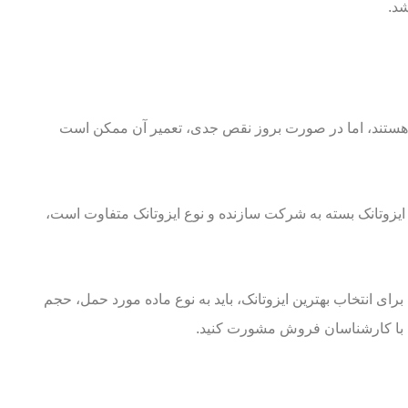
شد.
یر هستند، اما در صورت بروز نقص جدی، تعمیر آن ممکن است
یزوتانک بسته به شرکت سازنده و نوع ایزوتانک متفاوت است،
برای انتخاب بهترین ایزوتانک، باید به نوع ماده مورد حمل، حجم
ست با کارشناسان فروش مشورت کنید.