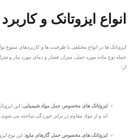
انواع ایزوتانک و کاربرد آ
ایزوتانک ها در انواع مختلفی با ظرفیت ها و کاربردهای متنوع تو
جمله نوع ماده مورد حمل، میزان فشار و دمای مورد نیاز و شرایط
از:
ایزوتانک های مخصوص حمل مواد شیمیایی:
این ایزوتا
اند و از مواد مقاوم در برابر خوردگی ساخته می شوند.
ایزوتانک های مخصوص حمل گازهای مایع: