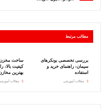
مطالب مرتبط
بررسی تخصصی بونکرهای
ساخت مخزن ا
سیمان: راهنمای خرید و
کیفیت بالا: ر
استفاده
بهترین مخازن
مقالات آموزشی
مقالات آموزش