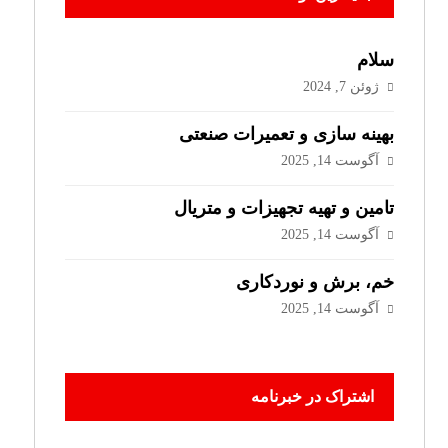
سلام
ژوئن 7, 2024
بهینه سازی و تعمیرات صنعتی
آگوست 14, 2025
تامین و تهیه تجهیزات و متریال
آگوست 14, 2025
خم، برش و نوردکاری
آگوست 14, 2025
اشتراک در خبرنامه