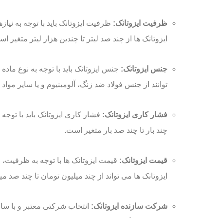
ظرفیت ایزوتانک:
ظرفیت ایزوتانک باید با توجه به نی
ایزوتانک ها از چند صد لیتر تا چندین هزار لیتر متغیر ا
جنس ایزوتانک:
جنس ایزوتانک باید با توجه به نوع ماد
توانند از جنس فولاد ضد زنگ، آلومینیوم و یا سایر موا
فشار کاری ایزوتانک:
فشار کاری ایزوتانک باید با توجه
چند بار تا چند صد بار متغیر است.
قیمت ایزوتانک:
قیمت ایزوتانک ها با توجه به ظرفیت
ایزوتانک ها می تواند از چند میلیون تومان تا چند صد می
شرکت سازنده ایزوتانک:
انتخاب شرکتی معتبر و با سابق