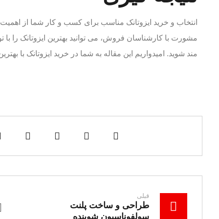
انتخاب و خرید ایزوتانک مناسب برای کسب و کار شما از اهمیت با
مشورت با کارشناسان فروش، می توانید بهترین ایزوتانک را با توج
مند شوید. امیدواریم این مقاله به شما در خرید ایزوتانک با بهت
قبلی
طراحی و ساخت پلنت
سولفوناسیون شوینده