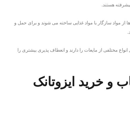
یشرفته هستند.
ها از مواد سازگار با مواد غذایی ساخته می شوند و برای حمل و
.
 انواع مختلفی از مایعات را دارند و انعطاف پذیری بیشتری را
ب و خرید ایزوتانک