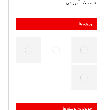
مقالات آموزشی
پروژه ها
جدیدترین نوشته ها