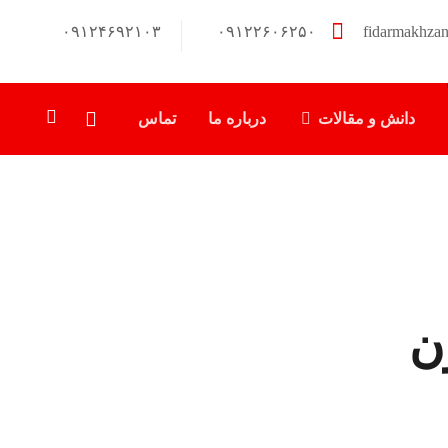
۰۹۱۲۴۶۹۲۱۰۳
۰۹۱۲۲۶۰۶۲۵۰
fidarmakhza
دانش و مقالات
درباره ما
تماس
ن