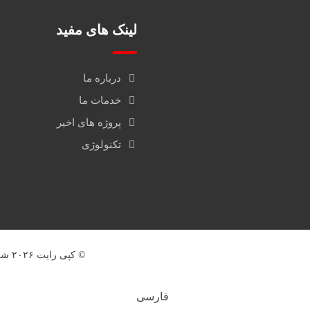
لینک های مفید
درباره ما
خدمات ما
پروژه های اخیر
تکنولوژی
© کپی رایت ۲۰۲۶ شرکت نگین فیدار حافظان انرژی
فارسی