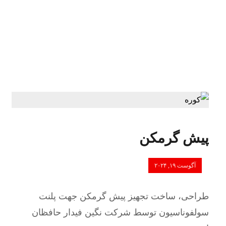
پیش گرمکن
آگوست ۱۹, ۲۰۲۴
طراحی، ساخت تجهیز پیش گرمکن جهت پلنت
سولفوناسیون توسط شرکت نگین فیدار حافظان